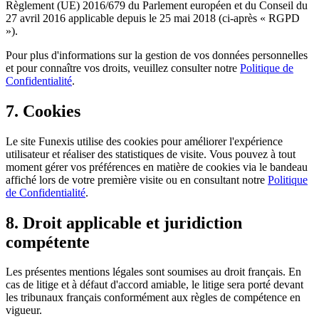
Règlement (UE) 2016/679 du Parlement européen et du Conseil du
27 avril 2016 applicable depuis le 25 mai 2018 (ci-après « RGPD
»).
Pour plus d'informations sur la gestion de vos données personnelles
et pour connaître vos droits, veuillez consulter notre
Politique de
Confidentialité
.
7. Cookies
Le site Funexis utilise des cookies pour améliorer l'expérience
utilisateur et réaliser des statistiques de visite. Vous pouvez à tout
moment gérer vos préférences en matière de cookies via le bandeau
affiché lors de votre première visite ou en consultant notre
Politique
de Confidentialité
.
8. Droit applicable et juridiction
compétente
Les présentes mentions légales sont soumises au droit français. En
cas de litige et à défaut d'accord amiable, le litige sera porté devant
les tribunaux français conformément aux règles de compétence en
vigueur.