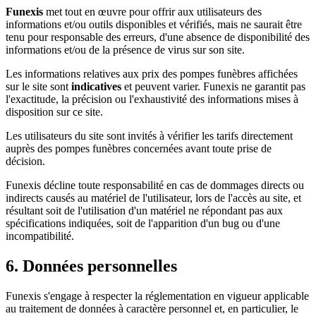
Funexis
met tout en œuvre pour offrir aux utilisateurs des
informations et/ou outils disponibles et vérifiés, mais ne saurait être
tenu pour responsable des erreurs, d'une absence de disponibilité des
informations et/ou de la présence de virus sur son site.
Les informations relatives aux prix des pompes funèbres affichées
sur le site sont
indicatives
et peuvent varier. Funexis ne garantit pas
l'exactitude, la précision ou l'exhaustivité des informations mises à
disposition sur ce site.
Les utilisateurs du site sont invités à vérifier les tarifs directement
auprès des pompes funèbres concernées avant toute prise de
décision.
Funexis décline toute responsabilité en cas de dommages directs ou
indirects causés au matériel de l'utilisateur, lors de l'accès au site, et
résultant soit de l'utilisation d'un matériel ne répondant pas aux
spécifications indiquées, soit de l'apparition d'un bug ou d'une
incompatibilité.
6. Données personnelles
Funexis s'engage à respecter la réglementation en vigueur applicable
au traitement de données à caractère personnel et, en particulier, le