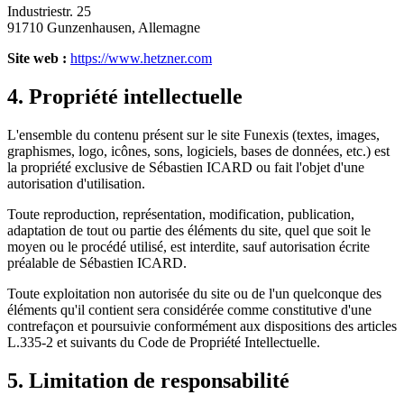
Industriestr. 25
91710 Gunzenhausen, Allemagne
Site web :
https://www.hetzner.com
4. Propriété intellectuelle
L'ensemble du contenu présent sur le site Funexis (textes, images,
graphismes, logo, icônes, sons, logiciels, bases de données, etc.) est
la propriété exclusive de Sébastien ICARD ou fait l'objet d'une
autorisation d'utilisation.
Toute reproduction, représentation, modification, publication,
adaptation de tout ou partie des éléments du site, quel que soit le
moyen ou le procédé utilisé, est interdite, sauf autorisation écrite
préalable de Sébastien ICARD.
Toute exploitation non autorisée du site ou de l'un quelconque des
éléments qu'il contient sera considérée comme constitutive d'une
contrefaçon et poursuivie conformément aux dispositions des articles
L.335-2 et suivants du Code de Propriété Intellectuelle.
5. Limitation de responsabilité