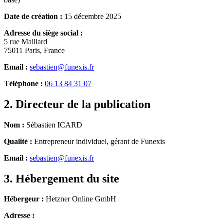
Date de création :
15 décembre 2025
Adresse du siège social :
5 rue Maillard
75011 Paris, France
Email :
sebastien@funexis.fr
Téléphone :
06 13 84 31 07
2. Directeur de la publication
Nom :
Sébastien ICARD
Qualité :
Entrepreneur individuel, gérant de Funexis
Email :
sebastien@funexis.fr
3. Hébergement du site
Hébergeur :
Hetzner Online GmbH
Adresse :