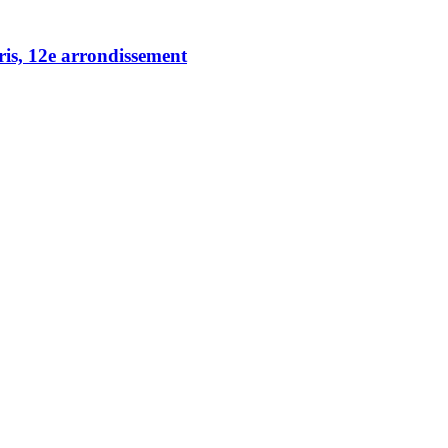
ris, 12e arrondissement