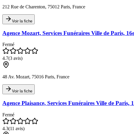
212 Rue de Charenton, 75012 Paris, France
Voir la fiche
Agence Mozart, Services Funéraires Ville de Paris, 1
Fermé
4.7
(
3
avis)
48 Av. Mozart, 75016 Paris, France
Voir la fiche
Agence Plaisance, Services Funéraires Ville de Paris,
Fermé
4.3
(
11
avis)