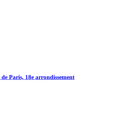
 de Paris, 18e arrondissement