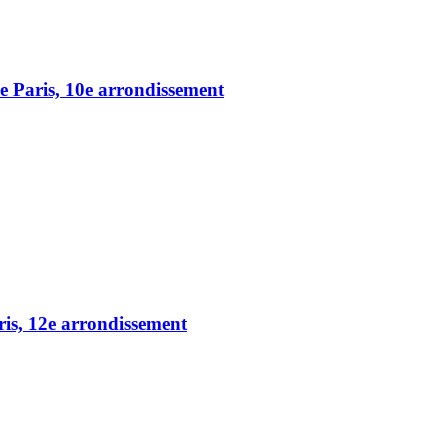
e Paris, 10e arrondissement
ris, 12e arrondissement