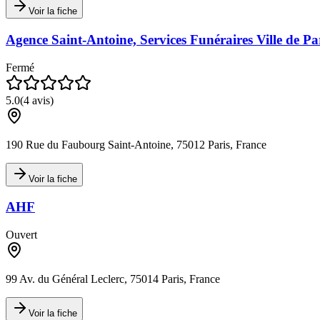
Voir la fiche
Agence Saint-Antoine, Services Funéraires Ville de Pa
Fermé
5.0
(
4
avis)
190 Rue du Faubourg Saint-Antoine, 75012 Paris, France
Voir la fiche
AHF
Ouvert
99 Av. du Général Leclerc, 75014 Paris, France
Voir la fiche