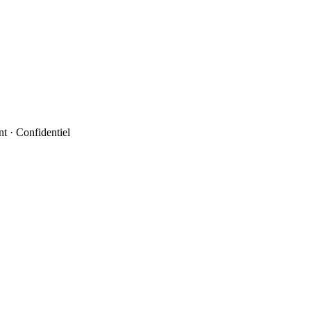
t · Confidentiel