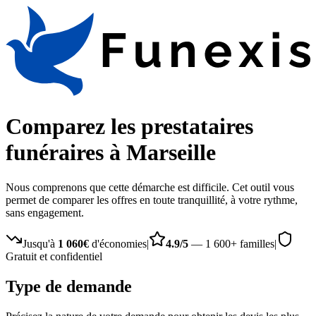
Comparez les prestataires
funéraires à Marseille
Nous comprenons que cette démarche est difficile. Cet outil vous
permet de comparer les offres en toute tranquillité, à votre rythme,
sans engagement.
Jusqu'à
1 060€
d'économies
|
4.9/5
— 1 600+ familles
|
Gratuit et confidentiel
Type de demande