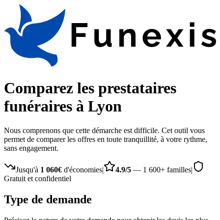
Comparez les prestataires
funéraires à Lyon
Nous comprenons que cette démarche est difficile. Cet outil vous
permet de comparer les offres en toute tranquillité, à votre rythme,
sans engagement.
Jusqu'à
1 060€
d'économies
|
4.9/5
— 1 600+ familles
|
Gratuit et confidentiel
Type de demande